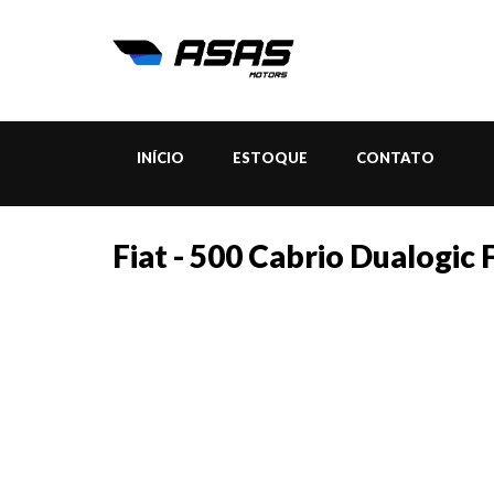
INÍCIO
ESTOQUE
CONTATO
Fiat - 500 Cabrio Dualogic 