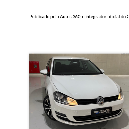
Publicado pelo Autos 360, o integrador oficial d