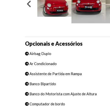
Opcionais e Acessórios
Airbag Duplo
Ar Condicionado
Assistente de Partida em Rampa
Banco Bipartido
Banco do Motorista com Ajuste de Altura
Computador de bordo