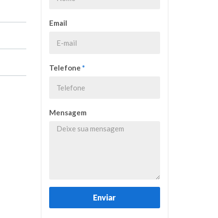
Email
Telefone
*
Mensagem