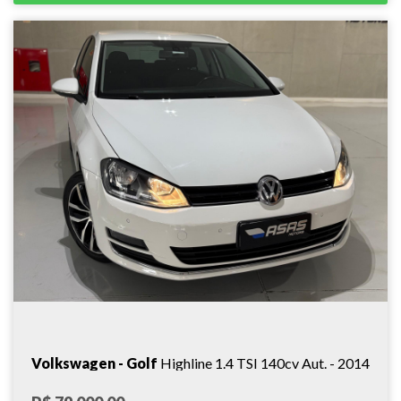
Volkswagen - Golf
Highline 1.4 TSI 140cv Aut. - 2014