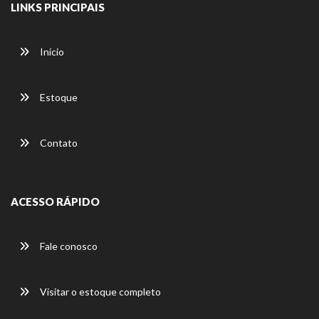
LINKS PRINCIPAIS
Início
Estoque
Contato
ACESSO RÁPIDO
Fale conosco
Visitar o estoque completo