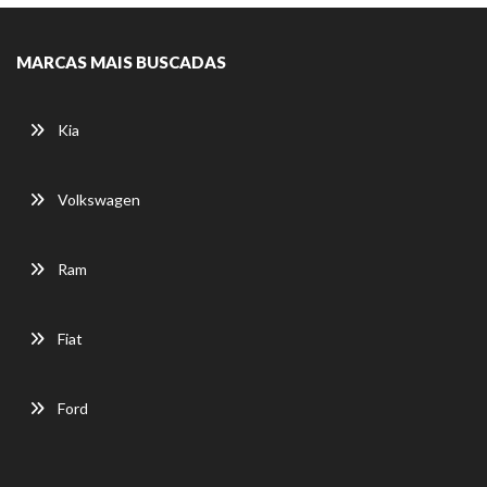
MARCAS MAIS BUSCADAS
Kia
Volkswagen
Ram
Fiat
Ford