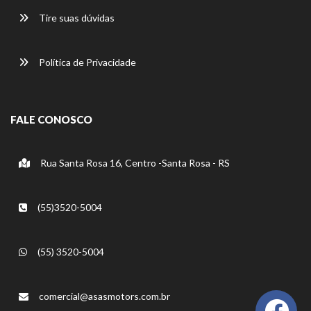
Tire suas dúvidas
Política de Privacidade
FALE CONOSCO
Rua Santa Rosa 16, Centro -Santa Rosa - RS
(55)3520-5004
(55) 3520-5004
comercial@asasmotors.com.br