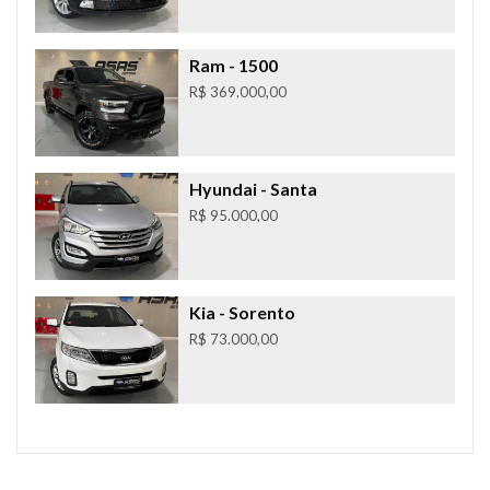
Ram
- 1500
R$ 369.000,00
Hyundai
- Santa
R$ 95.000,00
Kia
- Sorento
R$ 73.000,00