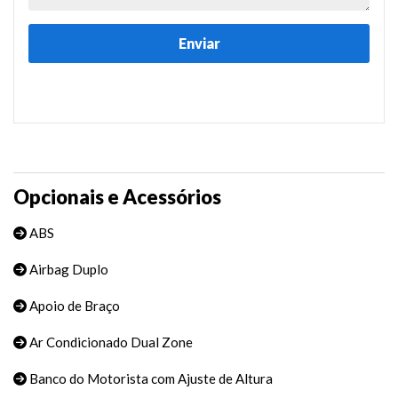
Opcionais e Acessórios
ABS
Airbag Duplo
Apoio de Braço
Ar Condicionado Dual Zone
Banco do Motorista com Ajuste de Altura