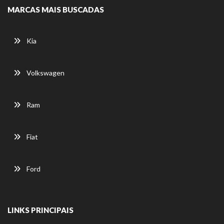
MARCAS MAIS BUSCADAS
Kia
Volkswagen
Ram
Fiat
Ford
LINKS PRINCIPAIS