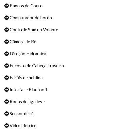
Bancos de Couro
Computador de bordo
Controle Som no Volante
Câmera de Ré
Direção Hidráulica
Encosto de Cabeça Traseiro
Faróis de neblina
Interface Bluetooth
Rodas de liga leve
Sensor de ré
Vidro elétrico