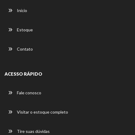
Início
Estoque
Contato
ACESSO RÁPIDO
Fale conosco
Visitar o estoque completo
Tire suas dúvidas