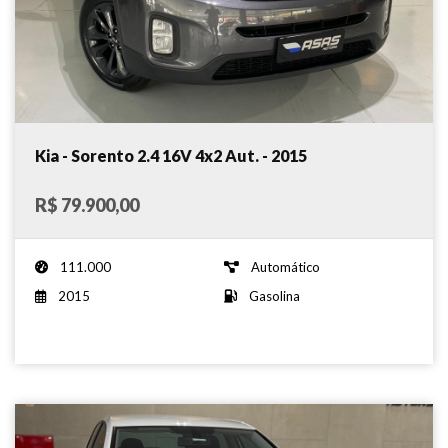
Kia - Sorento 2.4 16V 4x2 Aut. - 2015
R$ 79.900,00
111.000
Automático
2015
Gasolina