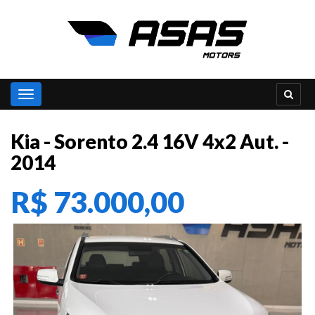
Toggle navigation
Kia - Sorento 2.4 16V 4x2 Aut. -
2014
R$ 73.000,00