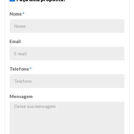
Nome
*
Email
Telefone
*
Mensagem