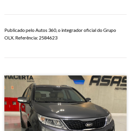
Publicado pelo Autos 360, o integrador oficial do Grupo
OLX. Referência: 2584623