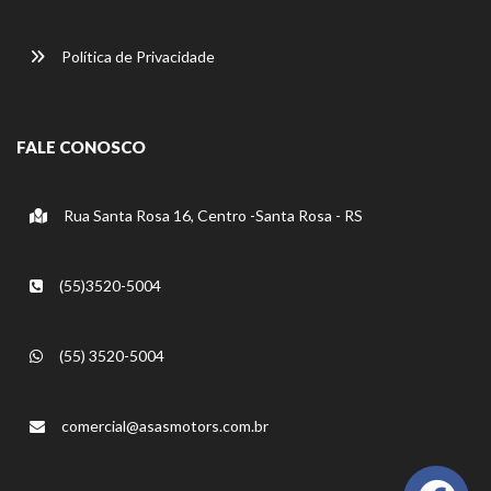
Política de Privacidade
FALE CONOSCO
Rua Santa Rosa 16, Centro -Santa Rosa - RS
(55)3520-5004
(55) 3520-5004
comercial@asasmotors.com.br