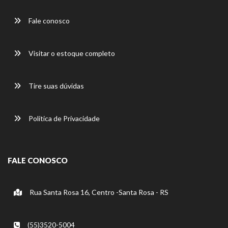
Fale conosco
Visitar o estoque completo
Tire suas dúvidas
Política de Privacidade
FALE CONOSCO
Rua Santa Rosa 16, Centro -Santa Rosa - RS
(55)3520-5004