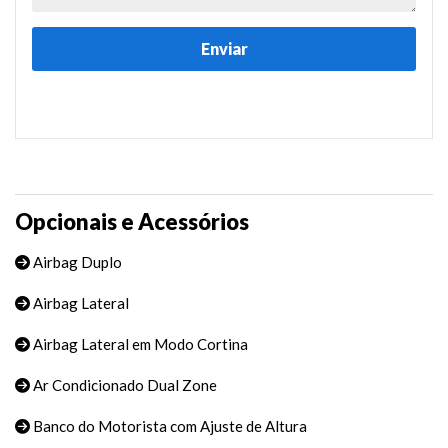
Opcionais e Acessórios
Airbag Duplo
Airbag Lateral
Airbag Lateral em Modo Cortina
Ar Condicionado Dual Zone
Banco do Motorista com Ajuste de Altura