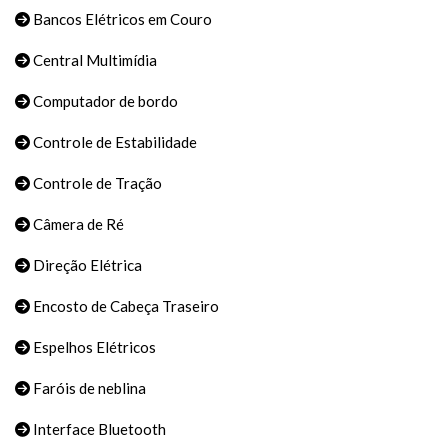
Bancos Elétricos em Couro
Central Multimídia
Computador de bordo
Controle de Estabilidade
Controle de Tração
Câmera de Ré
Direção Elétrica
Encosto de Cabeça Traseiro
Espelhos Elétricos
Faróis de neblina
Interface Bluetooth