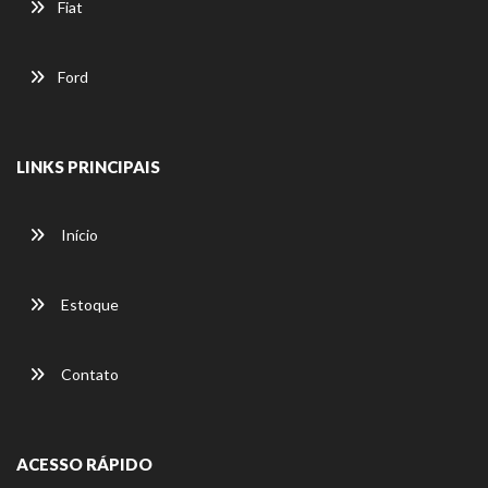
Fiat
Ford
LINKS PRINCIPAIS
Início
Estoque
Contato
ACESSO RÁPIDO