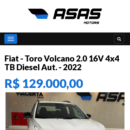
Toggle navigation
Fiat - Toro Volcano 2.0 16V 4x4
TB Diesel Aut. - 2022
R$ 129.000,00