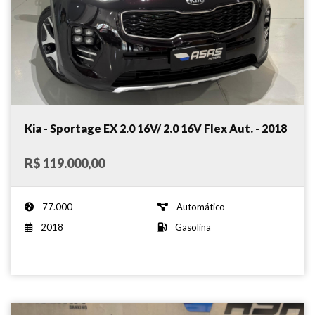
Kia - Sportage EX 2.0 16V/ 2.0 16V Flex Aut. - 2018
R$ 119.000,00
77.000
Automático
2018
Gasolina