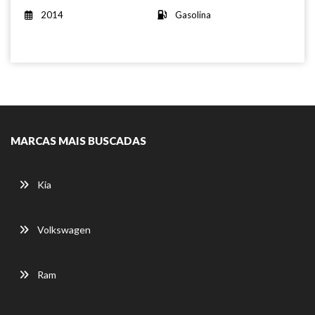
2014
Gasolina
MARCAS MAIS BUSCADAS
Kia
Volkswagen
Ram