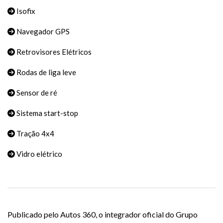
Isofix
Navegador GPS
Retrovisores Elétricos
Rodas de liga leve
Sensor de ré
Sistema start-stop
Tração 4x4
Vidro elétrico
Publicado pelo Autos 360, o integrador oficial do Grupo