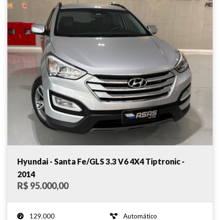
Hyundai - Santa Fe/GLS 3.3 V6 4X4 Tiptronic -
2014
R$ 95.000,00
129.000
Automático