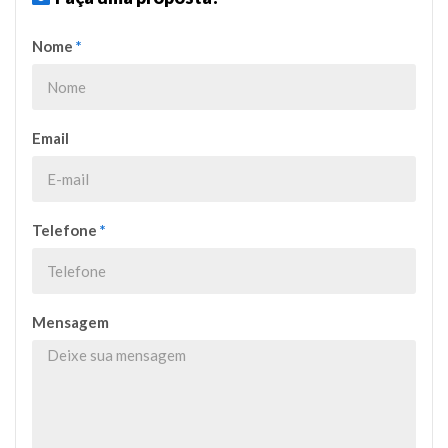
Nome
*
Email
Telefone
*
Mensagem