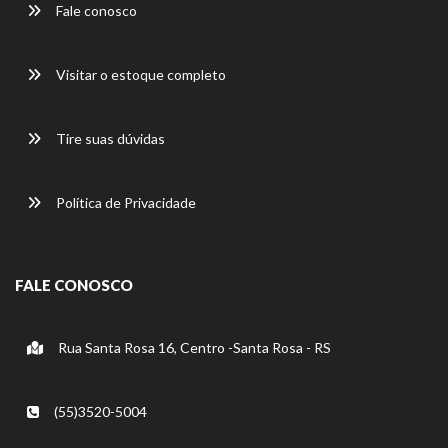
Fale conosco
Visitar o estoque completo
Tire suas dúvidas
Política de Privacidade
FALE CONOSCO
Rua Santa Rosa 16, Centro -Santa Rosa - RS
(55)3520-5004