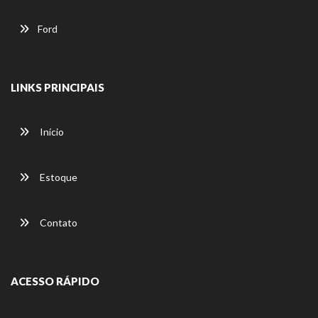
Ford
LINKS PRINCIPAIS
Início
Estoque
Contato
ACESSO RÁPIDO