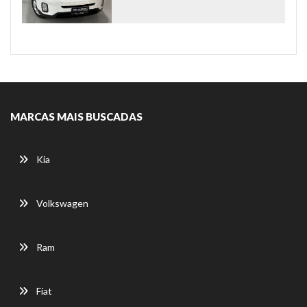
MARCAS MAIS BUSCADAS
Kia
Volkswagen
Ram
Fiat