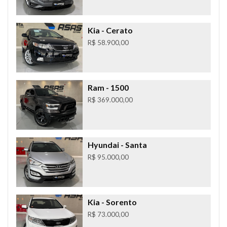
Kia
- Cerato
R$ 58.900,00
Ram
- 1500
R$ 369.000,00
Hyundai
- Santa
R$ 95.000,00
Kia
- Sorento
R$ 73.000,00