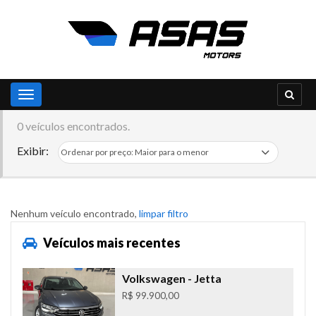
Toggle navigation
0 veículos encontrados.
Exibir:
Nenhum veículo encontrado,
limpar filtro
Veículos mais recentes
Volkswagen
- Jetta
R$ 99.900,00