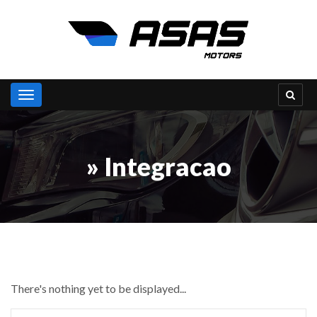
Toggle navigation
» Integracao
There's nothing yet to be displayed...