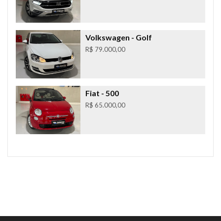
Volkswagen
- Golf
R$ 79.000,00
Fiat
- 500
R$ 65.000,00