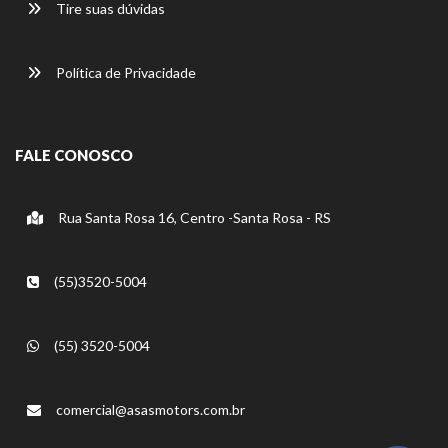
Tire suas dúvidas
Política de Privacidade
FALE CONOSCO
Rua Santa Rosa 16, Centro -Santa Rosa - RS
(55)3520-5004
(55) 3520-5004
comercial@asasmotors.com.br