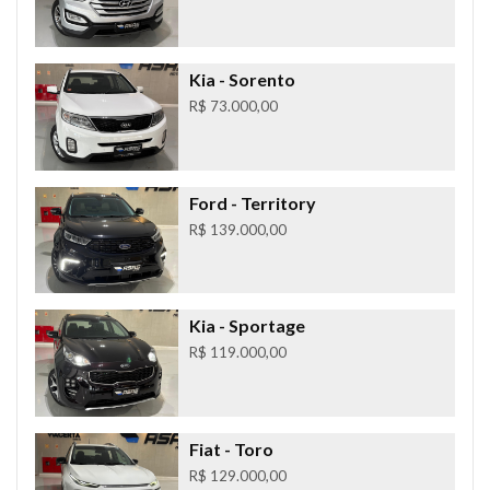
Kia
- Sorento
R$ 73.000,00
Ford
- Territory
R$ 139.000,00
Kia
- Sportage
R$ 119.000,00
Fiat
- Toro
R$ 129.000,00