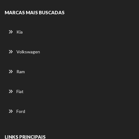
MARCAS MAIS BUSCADAS
Kia
Volkswagen
Ram
Fiat
Ford
LINKS PRINCIPAIS