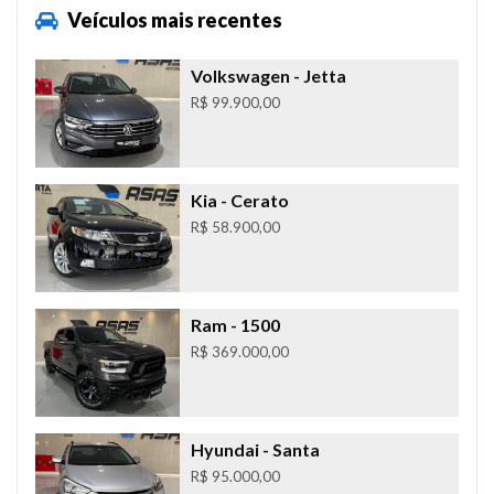
Veículos mais recentes
Volkswagen
- Jetta
R$ 99.900,00
Kia
- Cerato
R$ 58.900,00
Ram
- 1500
R$ 369.000,00
Hyundai
- Santa
R$ 95.000,00