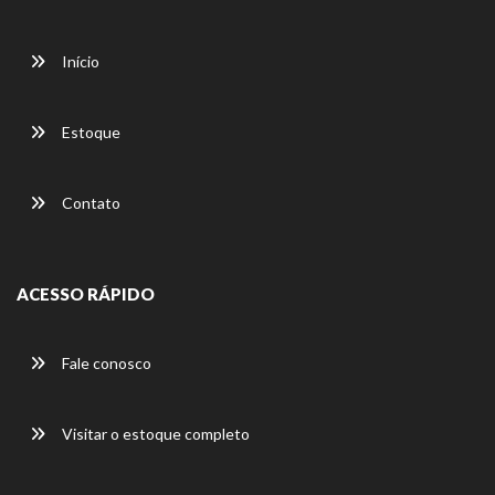
Início
Estoque
Contato
ACESSO RÁPIDO
Fale conosco
Visitar o estoque completo