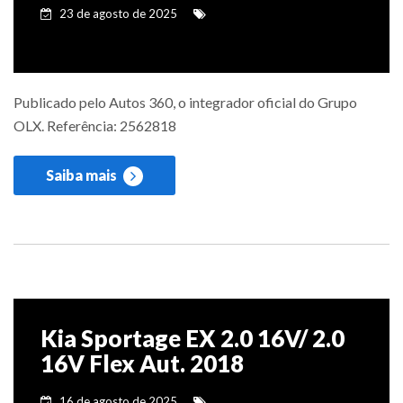
23 de agosto de 2025
Publicado pelo Autos 360, o integrador oficial do Grupo
OLX. Referência: 2562818
Saiba mais
Kia Sportage EX 2.0 16V/ 2.0
16V Flex Aut. 2018
16 de agosto de 2025