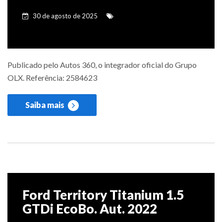
30 de agosto de 2025
Publicado pelo Autos 360, o integrador oficial do Grupo
OLX. Referência: 2584623
Saiba mais
Ford Territory Titanium 1.5
GTDi EcoBo. Aut. 2022