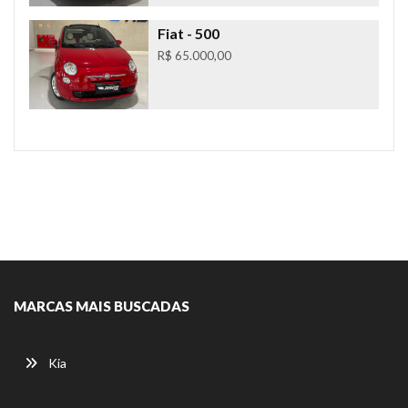
Fiat
- 500
R$ 65.000,00
MARCAS MAIS BUSCADAS
Kia