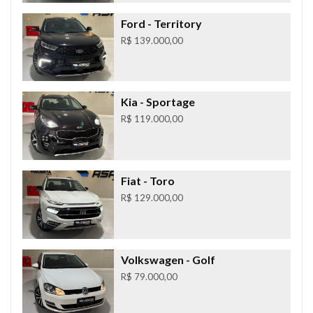
Ford
- Territory
R$ 139.000,00
Kia
- Sportage
R$ 119.000,00
Fiat
- Toro
R$ 129.000,00
Volkswagen
- Golf
R$ 79.000,00