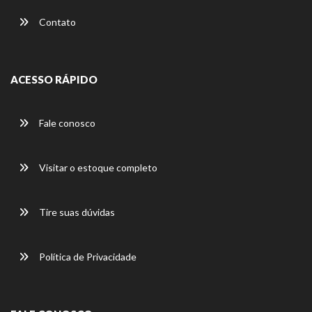
Contato
ACESSO RÁPIDO
Fale conosco
Visitar o estoque completo
Tire suas dúvidas
Política de Privacidade