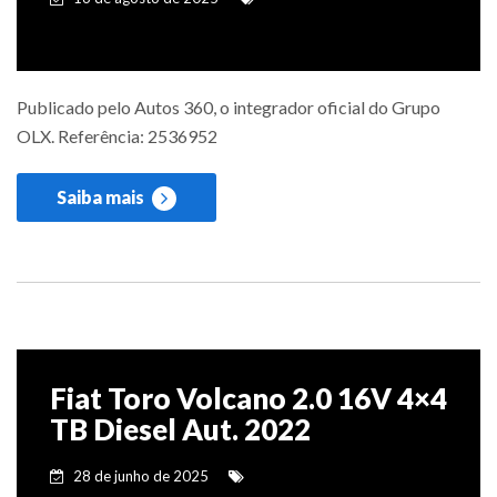
Publicado pelo Autos 360, o integrador oficial do Grupo
OLX. Referência: 2536952
Saiba mais
Fiat Toro Volcano 2.0 16V 4×4
TB Diesel Aut. 2022
28 de junho de 2025