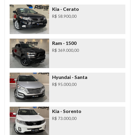
Kia
- Cerato
R$ 58.900,00
Ram
- 1500
R$ 369.000,00
Hyundai
- Santa
R$ 95.000,00
Kia
- Sorento
R$ 73.000,00