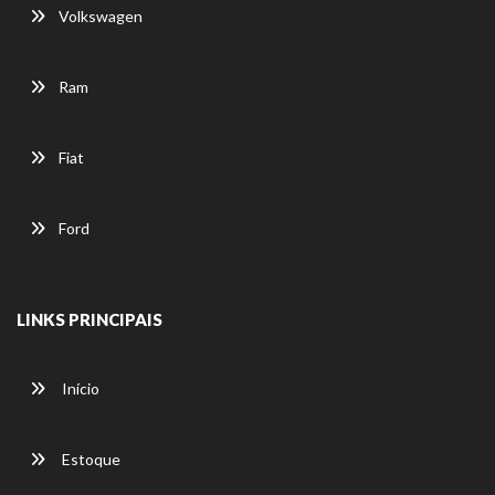
Volkswagen
Ram
Fiat
Ford
LINKS PRINCIPAIS
Início
Estoque