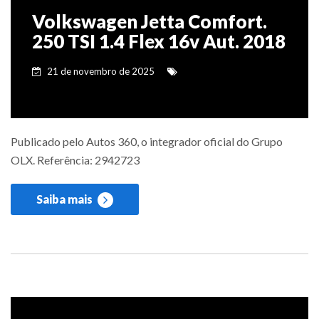
Volkswagen Jetta Comfort.
250 TSI 1.4 Flex 16v Aut. 2018
21 de novembro de 2025
Publicado pelo Autos 360, o integrador oficial do Grupo
OLX. Referência: 2942723
Saiba mais