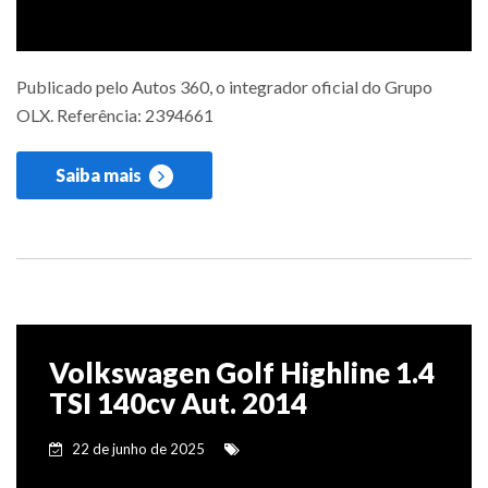
Publicado pelo Autos 360, o integrador oficial do Grupo
OLX. Referência: 2394661
Saiba mais
Volkswagen Golf Highline 1.4
TSI 140cv Aut. 2014
22 de junho de 2025