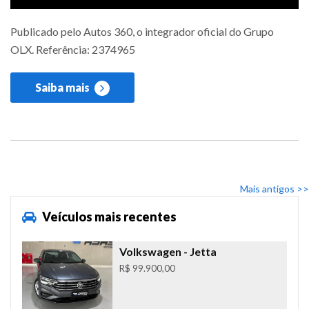
Publicado pelo Autos 360, o integrador oficial do Grupo
OLX. Referência: 2374965
Saiba mais
Mais antigos >>
Veículos mais recentes
Volkswagen
- Jetta
R$ 99.900,00