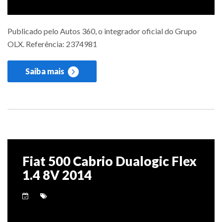
Publicado pelo Autos 360, o integrador oficial do Grupo
OLX. Referência: 2374981
Saiba mais
Fiat 500 Cabrio Dualogic Flex
1.4 8V 2014